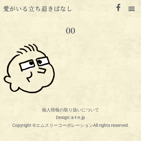
愛がいる立ち退きばなし
00
個人情報の取り扱いについて
Design: a-t-n.jp
Copyright ©エムスリーコーポレーションAll rights reserved.